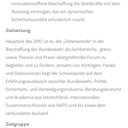
innovationsoffene Beschaffung die Streitkräfte mit dem
Rüstzeug versorgen, das ein dynamisches
Sicherheitsumfeld erforderlich macht.
Zielsetzung
Hauptziel des DPD ist es, die „Zeitenwende“ in der
Beschaffung der Bundeswehr als fachbereichs-, grenz-
sowie Theorie und Praxis übergreifendes Forum zu
begleiten und zu fördern. Jenseits von Vorträgen, Panels
und Diskussionen liegt der Schwerpunkt auf dem
Erfahrungsaustausch zwischen Bundeswehr, Politik,
Sicherheits- und Verteidigungsindustrie, Beratungsbranche
und Academia aus Deutschland, internationalen
Zusammenschlüssen wie NATO und EU sowie dem
verbündeten Ausland.
Zielgruppe