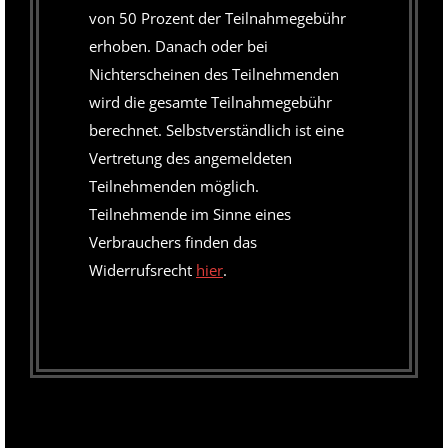
von 50 Prozent der Teilnahmegebühr
erhoben. Danach oder bei
Nichterscheinen des Teilnehmenden
wird die gesamte Teilnahmegebühr
berechnet. Selbstverständlich ist eine
Vertretung des angemeldeten
Teilnehmenden möglich.
Teilnehmende im Sinne eines
Verbrauchers finden das
Widerrufsrecht
hier
.