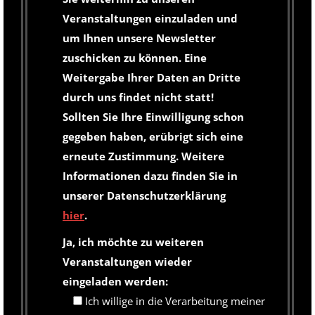
Veranstaltungen einzuladen und
um Ihnen unsere Newsletter
zuschicken zu können. Eine
Weitergabe Ihrer Daten an Dritte
durch uns findet nicht statt!
Sollten Sie Ihre Einwilligung schon
gegeben haben, erübrigt sich eine
erneute Zustimmung. Weitere
Informationen dazu finden Sie in
unserer Datenschutzerklärung
hier
.
Ja, ich möchte zu weiteren
Veranstaltungen wieder
eingeladen werden:
Ich willige in die Verarbeitung meiner