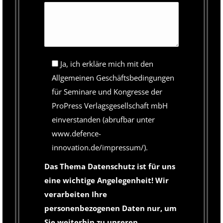
Ja, ich erkläre mich mit den
Allgemeinen Geschäftsbedingungen
für Seminare und Kongresse der
ProPress Verlagsgesellschaft mbH
einverstanden (abrufbar unter
www.defence-
innovation.de/impressum/).
Das Thema Datenschutz ist für uns
eine wichtige Angelegenheit! Wir
verarbeiten Ihre
personenbezogenen Daten nur, um
Sie weiterhin zu unseren