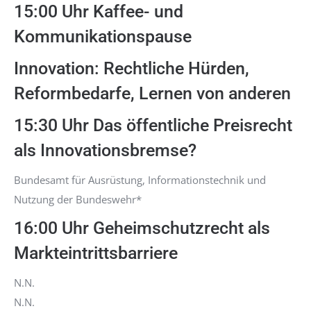
15:00 Uhr Kaffee- und
Kommunikationspause
Innovation: Rechtliche Hürden,
Reformbedarfe, Lernen von anderen
15:30 Uhr Das öffentliche Preisrecht
als Innovationsbremse?
Bundesamt für Ausrüstung, Informationstechnik und
Nutzung der Bundeswehr*
16:00 Uhr Geheimschutzrecht als
Markteintrittsbarriere
N.N.
N.N.