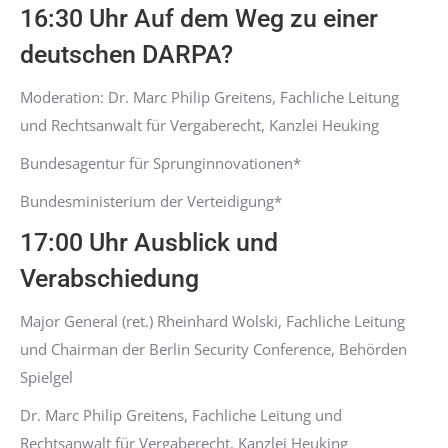
16:30 Uhr Auf dem Weg zu einer
deutschen DARPA?
Moderation: Dr. Marc Philip Greitens, Fachliche Leitung
und Rechtsanwalt für Vergaberecht, Kanzlei Heuking
Bundesagentur für Sprunginnovationen*
Bundesministerium der Verteidigung*
17:00 Uhr Ausblick und
Verabschiedung
Major General (ret.) Rheinhard Wolski, Fachliche Leitung
und Chairman der Berlin Security Conference, Behörden
Spielgel
Dr. Marc Philip Greitens, Fachliche Leitung und
Rechtsanwalt für Vergaberecht, Kanzlei Heuking