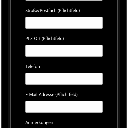
Straße/Postfach (Pflichtfeld)
PLZ Ort (Pflichtfeld)
Telefon
E-Mail-Adresse (Pflichtfeld)
Anmerkungen