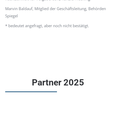
Marvin Baldauf, Mitglied der Geschäftsleitung, Behörden
Spiegel
* bedeutet angefragt, aber noch nicht bestätigt.
Partner 2025