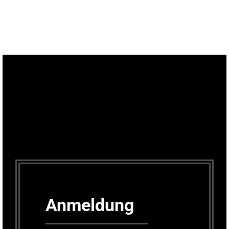
Anmeldung