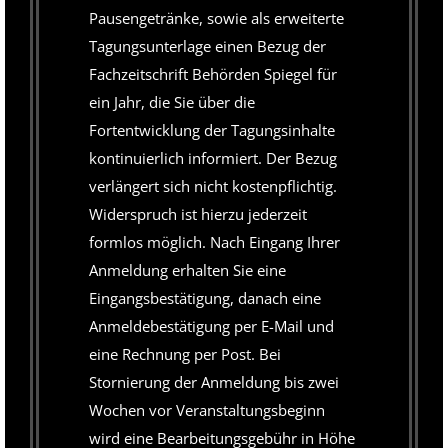
Pausengetränke, sowie als erweiterte
Tagungsunterlage einen Bezug der
Fachzeitschrift Behörden Spiegel für
ein Jahr, die Sie über die
Fortentwicklung der Tagungsinhalte
kontinuierlich informiert. Der Bezug
verlängert sich nicht kostenpflichtig.
Widerspruch ist hierzu jederzeit
formlos möglich. Nach Eingang Ihrer
Anmeldung erhalten Sie eine
Eingangsbestätigung, danach eine
Anmeldebestätigung per E-Mail und
eine Rechnung per Post. Bei
Stornierung der Anmeldung bis zwei
Wochen vor Veranstaltungsbeginn
wird eine Bearbeitungsgebühr in Höhe