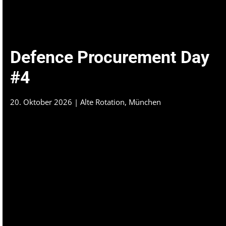
Defence Procurement Day
#4
20. Oktober 2026 | Alte Rotation, München