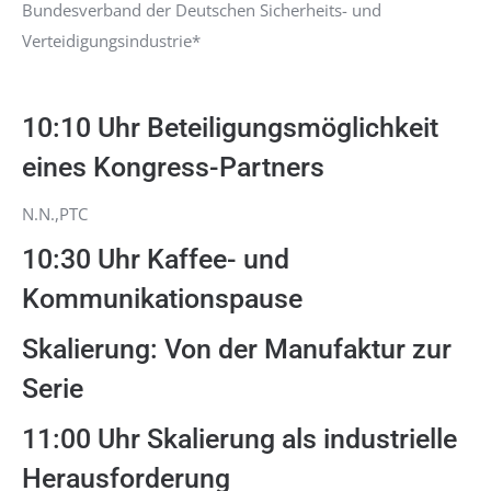
Bundesverband der Deutschen Sicherheits- und
Verteidigungsindustrie*
10:10 Uhr Beteiligungsmöglichkeit
eines Kongress-Partners
N.N.,PTC
10:30 Uhr Kaffee- und
Kommunikationspause
Skalierung: Von der Manufaktur zur
Serie
11:00 Uhr Skalierung als industrielle
Herausforderung