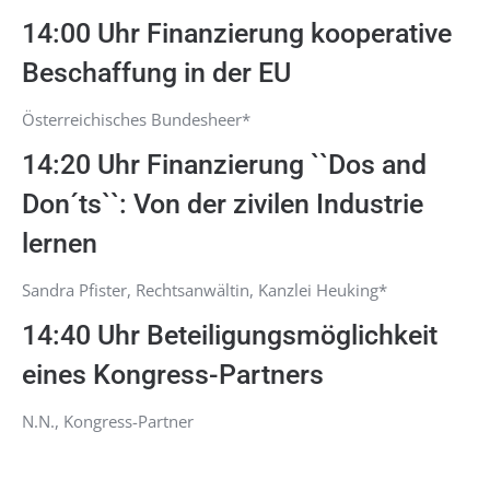
14:00 Uhr Finanzierung kooperative
Beschaffung in der EU
Österreichisches Bundesheer*
14:20 Uhr Finanzierung ``Dos and
Don´ts``: Von der zivilen Industrie
lernen
Sandra Pfister, Rechtsanwältin, Kanzlei Heuking*
14:40 Uhr Beteiligungsmöglichkeit
eines Kongress-Partners
N.N., Kongress-Partner