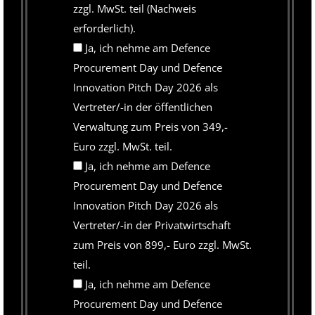
zzgl. MwSt. teil (Nachweis
erforderlich).
Ja, ich nehme am Defence
Procurement Day und Defence
Innovation Pitch Day 2026 als
Vertreter/-in der öffentlichen
Verwaltung zum Preis von 349,-
Euro zzgl. MwSt. teil.
Ja, ich nehme am Defence
Procurement Day und Defence
Innovation Pitch Day 2026 als
Vertreter/-in der Privatwirtschaft
zum Preis von 899,- Euro zzgl. MwSt.
teil.
Ja, ich nehme am Defence
Procurement Day und Defence