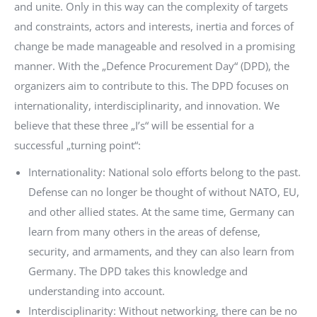
and unite. Only in this way can the complexity of targets
and constraints, actors and interests, inertia and forces of
change be made manageable and resolved in a promising
manner. With the „Defence Procurement Day“ (DPD), the
organizers aim to contribute to this. The DPD focuses on
internationality, interdisciplinarity, and innovation. We
believe that these three „I’s“ will be essential for a
successful „turning point“:
Internationality: National solo efforts belong to the past.
Defense can no longer be thought of without NATO, EU,
and other allied states. At the same time, Germany can
learn from many others in the areas of defense,
security, and armaments, and they can also learn from
Germany. The DPD takes this knowledge and
understanding into account.
Interdisciplinarity: Without networking, there can be no