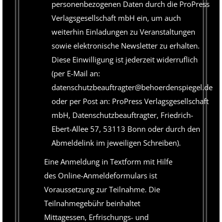
personenbezogenen Daten durch die ProPress
Verlagsgesellschaft mbH ein, um auch
weiterhin Einladungen zu Veranstaltungen
sowie elektronische Newsletter zu erhalten.
Diese Einwilligung ist jederzeit widerruflich
(per E-Mail an:
datenschutzbeauftragter@behoerdenspiegel.de
oder per Post an: ProPress Verlagsgesellschaft
mbH, Datenschutzbeauftragter, Friedrich-
Ebert-Allee 57, 53113 Bonn oder durch den
Abmeldelink im jeweiligen Schreiben).
Eine Anmeldung in Textform mit Hilfe
des Online-Anmeldeformulars ist
Voraussetzung zur Teilnahme. Die
Teilnahmegebühr beinhaltet
Mittagessen, Erfrischungs- und