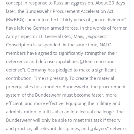
concept in response to Russian aggression. About 20 days
later, the Bundeswehr Procurement Acceleration Act
(BwBBG) came into effect. Thirty years of „peace dividend“
have left the German armed forces, in the words of former
Army Inspector Lt. General (Ret.) Mais, „exposed.“
Conscription is suspended. At the same time, NATO
members have agreed to significantly strengthen their
deterrence and defense capabilities („Deterrence and
defense“). Germany has pledged to make a significant
contribution. Time is pressing. To create the material
prerequisites for a modern Bundeswehr, the procurement
system of the Bundeswehr must become faster, more
efficient, and more effective. Equipping the military and
administration in full is also an intellectual challenge. The
Bundeswehr will only be able to meet this task if theory
and practice, all relevant disciplines, and „players“ network