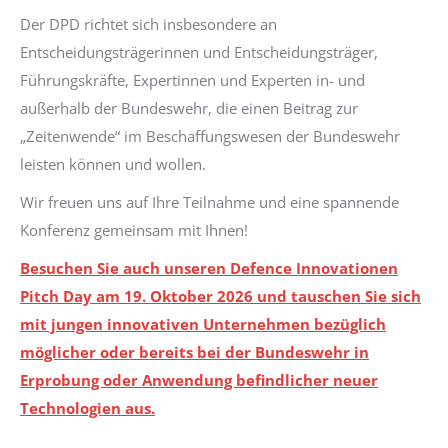
Der DPD richtet sich insbesondere an
Entscheidungsträgerinnen und Entscheidungsträger,
Führungskräfte, Expertinnen und Experten in- und
außerhalb der Bundeswehr, die einen Beitrag zur
„Zeitenwende“ im Beschaffungswesen der Bundeswehr
leisten können und wollen.
Wir freuen uns auf Ihre Teilnahme und eine spannende
Konferenz gemeinsam mit Ihnen!
Besuchen Sie auch unseren Defence Innovationen
Pitch Day am 19. Oktober 2026 und tauschen Sie sich
mit jungen innovativen Unternehmen bezüglich
möglicher oder bereits bei der Bundeswehr in
Erprobung oder Anwendung befindlicher neuer
Technologien aus.