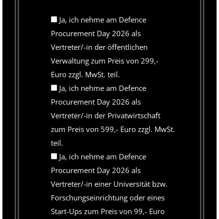
Ja, ich nehme am Defence
Procurement Day 2026 als
Vertreter/-in der öffentlichen
Verwaltung zum Preis von 299,-
Euro zzgl. MwSt. teil.
Ja, ich nehme am Defence
Procurement Day 2026 als
Vertreter/-in der Privatwirtschaft
zum Preis von 599,- Euro zzgl. MwSt.
teil.
Ja, ich nehme am Defence
Procurement Day 2026 als
Vertreter/-in einer Universität bzw.
Forschungseinrichtung oder eines
Start-Ups zum Preis von 99,- Euro