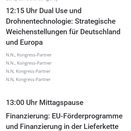
12:15 Uhr Dual Use und
Drohnentechnologie: Strategische
Weichenstellungen für Deutschland
und Europa
N.N., Kongress-Partner
N.N., Kongress-Partner
N.N, Kongress-Partner
N.N, Kongress-Partner
13:00 Uhr Mittagspause
Finanzierung: EU-Förderprogramme
und Finanzierung in der Lieferkette