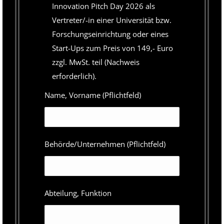
Innovation Pitch Day 2026 als
Vertreter/-in einer Universität bzw.
Forschungseinrichtung oder eines
Start-Ups zum Preis von 149,- Euro
zzgl. MwSt. teil (Nachweis
erforderlich).
Name, Vorname (Pflichtfeld)
Behörde/Unternehmen (Pflichtfeld)
Abteilung, Funktion