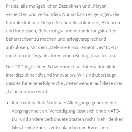
Praxis, alle maßgeblichen Disziplinen und „Player“
vernetzten und verbünden. Nur so kann es gelingen, die
Komplexität von Zielgrößen und Restriktionen, Akteuren
und Interessen, Beharrungs- und Veränderungskräften
beherrschbar zu machen und erfolgversprechend
aufzulösen. Mit dem „Defence Procurement Day“ (DPD)
möchten die Organisatoren einen Beitrag dazu leisten.
Der DPD legt seinen Schwerpunkt auf Internationalität,
Interdisziplinarität und Innovation. Wir sind überzeugt,
dass es für eine erfolgreiche „Zeitenwende“ auf diese drei
„Is“ ankommen wird:
Internationalität: Nationale Alleingänge gehören der
Vergangenheit an. Verteidigung lässt sich ohne NATO-,
EU- und andere verbündete Staaten nicht mehr denken.
Gleichzeitig kann Deutschland in den Bereichen