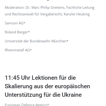
Moderation: Dr. Marc Philip Greitens, Fachliche Leitung
und Rechtsanwalt für Vergaberecht, Kanzlei Heuking
Samson AG*
Roland Berger*
Universität der Bundeswehr München*
Rheinmetall AG*
11:45 Uhr Lektionen für die
Skalierung aus der europäischen
Unterstützung für die Ukraine
European Defence Agency*