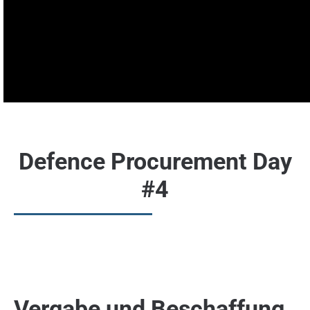
Defence Procurement Day
#4
Vergabe und Beschaffung