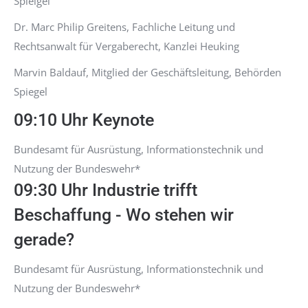
Spielgel
Dr. Marc Philip Greitens, Fachliche Leitung und
Rechtsanwalt für Vergaberecht, Kanzlei Heuking
Marvin Baldauf, Mitglied der Geschäftsleitung, Behörden
Spiegel
09:10 Uhr Keynote
Bundesamt für Ausrüstung, Informationstechnik und
Nutzung der Bundeswehr*
09:30 Uhr Industrie trifft
Beschaffung - Wo stehen wir
gerade?
Bundesamt für Ausrüstung, Informationstechnik und
Nutzung der Bundeswehr*