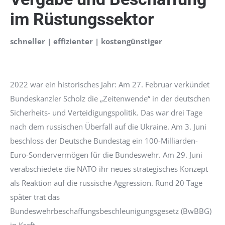
im Rüstungssektor
schneller | effizienter | kostengünstiger
2022 war ein historisches Jahr: Am 27. Februar verkündet
Bundeskanzler Scholz die „Zeitenwende“ in der deutschen
Sicherheits- und Verteidigungspolitik. Das war drei Tage
nach dem russischen Überfall auf die Ukraine. Am 3. Juni
beschloss der Deutsche Bundestag ein 100-Milliarden-
Euro-Sondervermögen für die Bundeswehr. Am 29. Juni
verabschiedete die NATO ihr neues strategisches Konzept
als Reaktion auf die russische Aggression. Rund 20 Tage
später trat das
Bundeswehrbeschaffungsbeschleunigungsgesetz (BwBBG)
in Kraft.