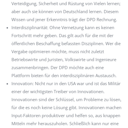
Verteidigung, Sicherheit und Rüstung von Vielen lernen;
aber auch sie können von Deutschland lernen. Diesem
Wissen und jener Erkenntnis trägt der DPD Rechnung.
Interdisziplinarität: Ohne Vernetzung kann es keinen
Fortschritt mehr geben. Das gilt auch für die mit der
öffentlichen Beschaffung befassten Disziplinen. Wer die
Vergabe optimieren möchte, muss nicht zuletzt
Betriebswirte und Juristen, Volkswirte und Ingenieure
zusammenbringen. Der DPD möchte auch eine
Plattform bieten für den interdisziplinären Austausch.
Innovation: Nicht nur in den USA war und ist das Militär
einer der wichtigsten Treiber von Innovationen.
Innovationen sind der Schlüssel, um Probleme zu lösen,
für die es noch keine Lösung gibt. Innovationen machen
Input-Faktoren produktiver und helfen so, aus knappen
Mitteln mehr herauszuholen. Schließlich kann nur eine