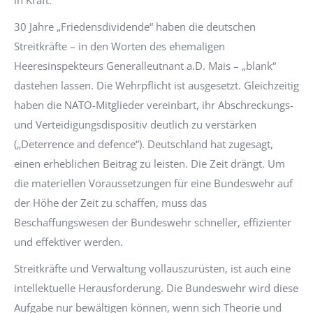
30 Jahre „Friedensdividende“ haben die deutschen
Streitkräfte – in den Worten des ehemaligen
Heeresinspekteurs Generalleutnant a.D. Mais – „blank“
dastehen lassen. Die Wehrpflicht ist ausgesetzt. Gleichzeitig
haben die NATO-Mitglieder vereinbart, ihr Abschreckungs-
und Verteidigungsdispositiv deutlich zu verstärken
(„Deterrence and defence“). Deutschland hat zugesagt,
einen erheblichen Beitrag zu leisten. Die Zeit drängt. Um
die materiellen Voraussetzungen für eine Bundeswehr auf
der Höhe der Zeit zu schaffen, muss das
Beschaffungswesen der Bundeswehr schneller, effizienter
und effektiver werden.
Streitkräfte und Verwaltung vollauszurüsten, ist auch eine
intellektuelle Herausforderung. Die Bundeswehr wird diese
Aufgabe nur bewältigen können, wenn sich Theorie und