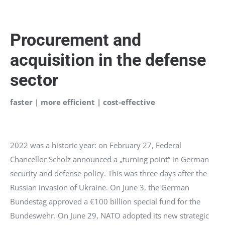
Procurement and
acquisition in the defense
sector
faster | more efficient | cost-effective
2022 was a historic year: on February 27, Federal
Chancellor Scholz announced a „turning point“ in German
security and defense policy. This was three days after the
Russian invasion of Ukraine. On June 3, the German
Bundestag approved a €100 billion special fund for the
Bundeswehr. On June 29, NATO adopted its new strategic